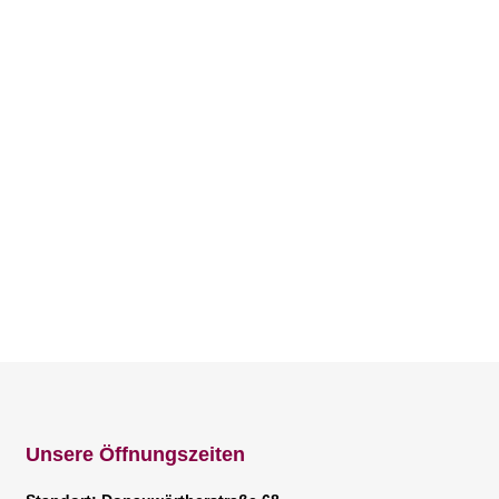
den
Unsere Öffnungszeiten