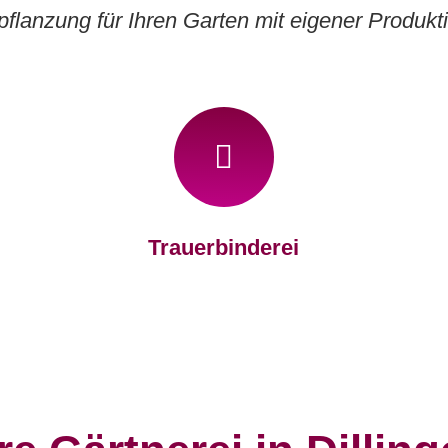
flanzung für Ihren Garten mit eigener Produkt
Trauerbinderei