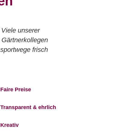
gen
 Viele unserer
 Gärtnerkollegen
sportwege frisch
Faire Preise
Transparent & ehrlich
Kreativ