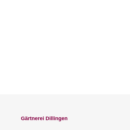
Ko
Gärtnerei Dillingen