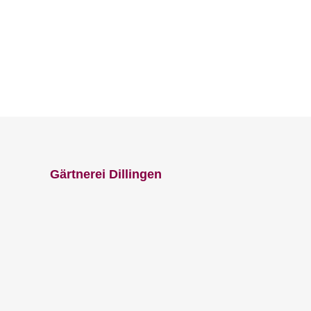
Gärtnerei Dillingen