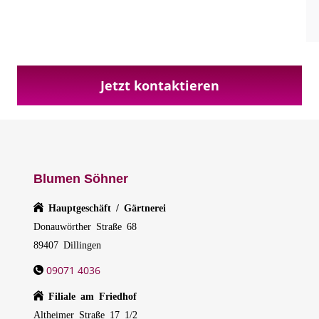
Jetzt kontaktieren
Blumen Söhner
Hauptgeschäft / Gärtnerei
Donauwörther Straße 68
89407 Dillingen
09071 4036
Filiale am Friedhof
Altheimer Straße 17 1/2