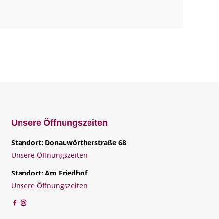
Unsere Öffnungszeiten
Standort: Donauwörtherstraße 68
Unsere Öffnungszeiten
Standort: Am Friedhof
Unsere Öffnungszeiten
Facebook
Instagram